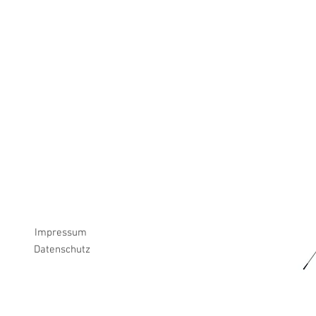
Impressum
Datenschutz