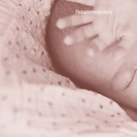
Hebammenpraxis